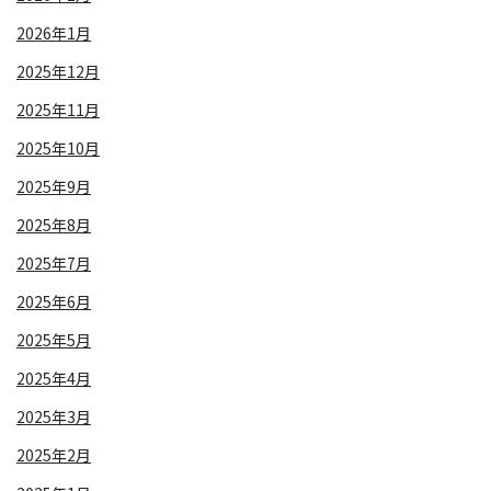
2026年1月
2025年12月
2025年11月
2025年10月
2025年9月
2025年8月
2025年7月
2025年6月
2025年5月
2025年4月
2025年3月
2025年2月