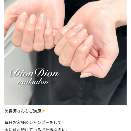
美容師さんもご満足
毎日お客様のシャンプーをして
水に触れ続けているお仕事なのに、