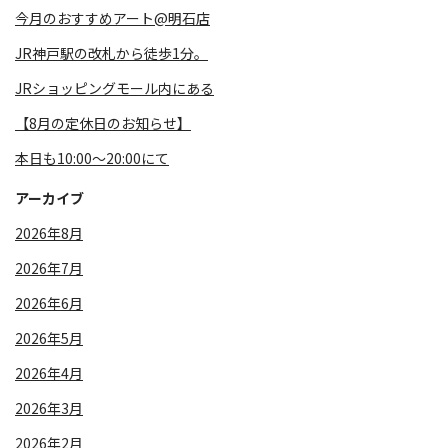
今月のおすすめアート@明石店
JR神戸駅の改札から徒歩1分。
JRショッピングモール内にある
⁡【8月の定休日のお知らせ】
本日も10:00～20:00にて
アーカイブ
2026年8月
2026年7月
2026年6月
2026年5月
2026年4月
2026年3月
2026年2月