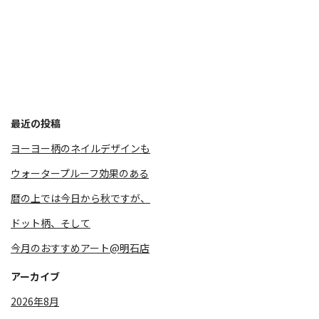
最近の投稿
ヨーヨー柄のネイルデザインも
ウォータープルーフ効果のある
暦の上では今日から秋ですが、
⁡ドット柄、そして
今月のおすすめアート@明石店
アーカイブ
2026年8月