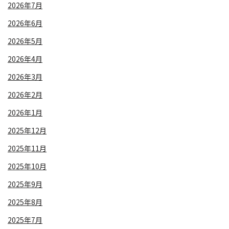
2026年7月
2026年6月
2026年5月
2026年4月
2026年3月
2026年2月
2026年1月
2025年12月
2025年11月
2025年10月
2025年9月
2025年8月
2025年7月