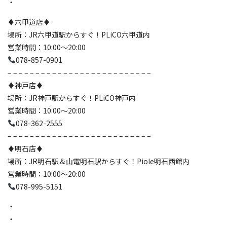
・
♦️六甲道店♦️
場所：JR六甲道駅からすぐ！PLiCO六甲道内
営業時間：10:00〜20:00
078-857-0901
– – – – – – – – – – – – – – – – – – – – – – – – – –
♦️神戸店♦️
場所：JR神戸駅からすぐ！PLiCO神戸内
営業時間：10:00〜20:00
078-362-2555
– – – – – – – – – – – – – – – – – – – – – – – – – –
♦️明石店♦️
場所：JR明石駅＆山電明石駅からすぐ！Piole明石西館内
営業時間：10:00〜20:00
078-995-5151
・
・