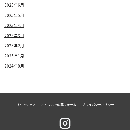
2025年6月
2025年5月
2025年4月
2025年3月
2025年2月
2025年1月
2024年8月
サイトマップ
ネイリスト応募フォーム
プライバシーポリシー