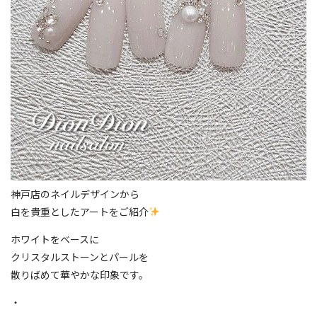
神戸店のネイルデザインから
白を貴重としたアートをご紹介
ホワイトをベースに
クリスタルストーンとパールを
散りばめて華やかな印象です。
・