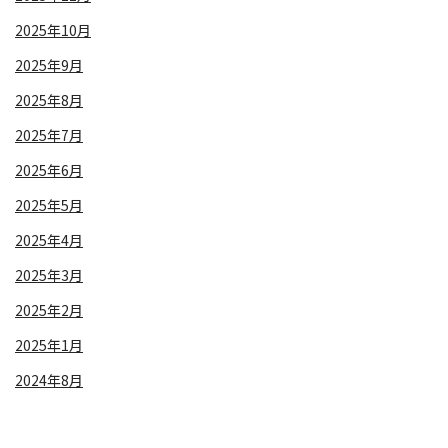
2025年10月
2025年9月
2025年8月
2025年7月
2025年6月
2025年5月
2025年4月
2025年3月
2025年2月
2025年1月
2024年8月