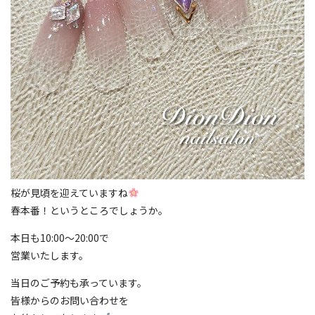
桜が見頃を迎えていますね
春本番！というところでしょうか。
本日も10:00〜20:00で
営業いたします。
当日のご予約も承っています。
皆様からのお問い合わせを