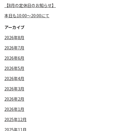
⁡【8月の定休日のお知らせ】
本日も10:00～20:00にて
アーカイブ
2026年8月
2026年7月
2026年6月
2026年5月
2026年4月
2026年3月
2026年2月
2026年1月
2025年12月
2025年11月