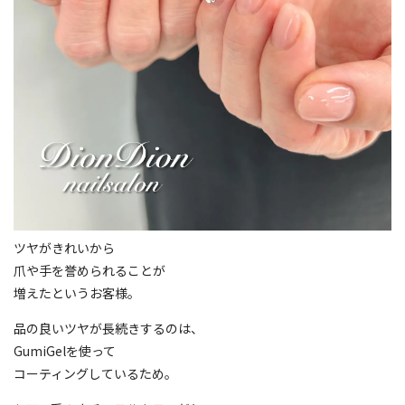
ツヤがきれいから
爪や手を誉められることが
増えたというお客様。
品の良いツヤが長続きするのは、
GumiGelを使って
コーティングしているため。