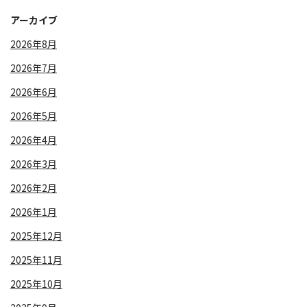
アーカイブ
2026年8月
2026年7月
2026年6月
2026年5月
2026年4月
2026年3月
2026年2月
2026年1月
2025年12月
2025年11月
2025年10月