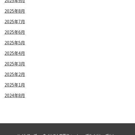
2025年9月
2025年8月
2025年7月
2025年6月
2025年5月
2025年4月
2025年3月
2025年2月
2025年1月
2024年8月