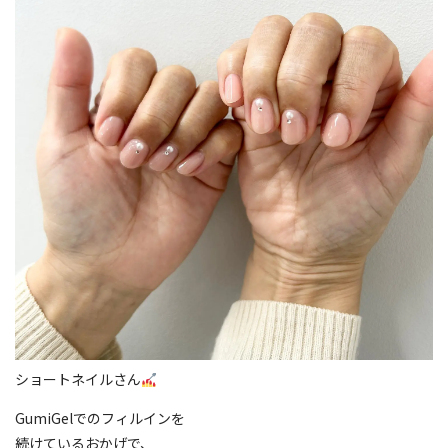
ショートネイルさん
GumiGelでのフィルインを
続けているおかげで、