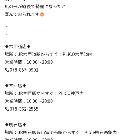
爪の形が縦長で綺麗になったと
喜んでおられます
・
・
♦️六甲道店♦️
場所：JR六甲道駅からすぐ！PLiCO六甲道内
営業時間：10:00〜20:00
078-857-0901
– – – – – – – – – – – – – – – – – – – – – – – – – –
♦️神戸店♦️
場所：JR神戸駅からすぐ！PLiCO神戸内
営業時間：10:00〜20:00
078-362-2555
– – – – – – – – – – – – – – – – – – – – – – – – – –
♦️明石店♦️
場所：JR明石駅＆山電明石駅からすぐ！Piole明石西館内