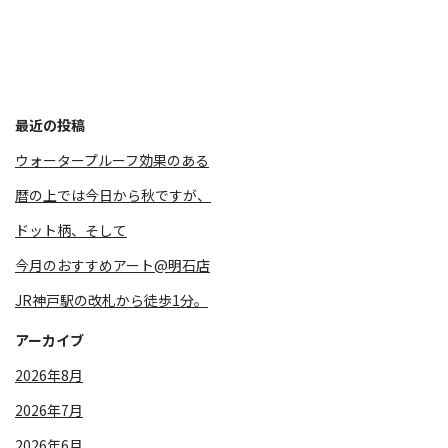
最近の投稿
ウォータープルーフ効果のある
暦の上では今日から秋ですが、
⁡ドット柄、そして
今月のおすすめアート@明石店
JR神戸駅の改札から徒歩1分。
アーカイブ
2026年8月
2026年7月
2026年6月