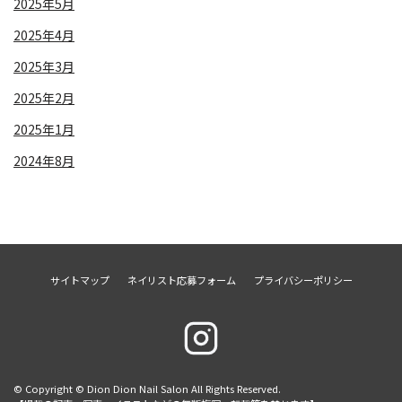
2025年5月
2025年4月
2025年3月
2025年2月
2025年1月
2024年8月
サイトマップ
ネイリスト応募フォーム
プライバシーポリシー
© Copyright © Dion Dion Nail Salon All Rights Reserved.