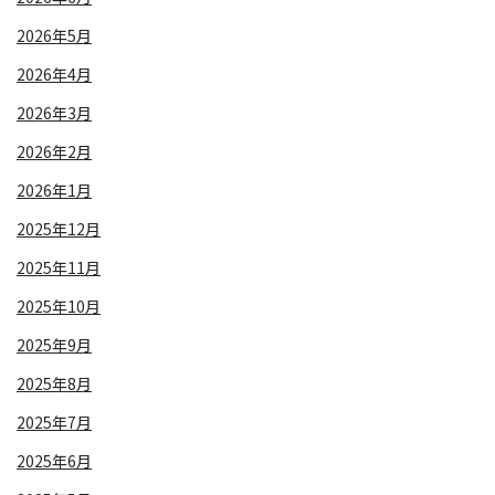
2026年5月
2026年4月
2026年3月
2026年2月
2026年1月
2025年12月
2025年11月
2025年10月
2025年9月
2025年8月
2025年7月
2025年6月