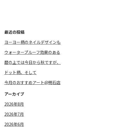
最近の投稿
ヨーヨー柄のネイルデザインも
ウォータープルーフ効果のある
暦の上では今日から秋ですが、
⁡ドット柄、そして
今月のおすすめアート@明石店
アーカイブ
2026年8月
2026年7月
2026年6月