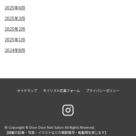
2025年4月
2025年3月
2025年2月
2025年1月
2024年8月
サイトマップ
ネイリスト応募フォーム
プライバシーポリシー
© Copyright © Dion Dion Nail Salon All Rights Reserved.
【掲載の記事・写真・イラストなどの無断複写・転載等を禁じます】