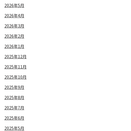
2026年5月
2026年4月
2026年3月
2026年2月
2026年1月
2025年12月
2025年11月
2025年10月
2025年9月
2025年8月
2025年7月
2025年6月
2025年5月